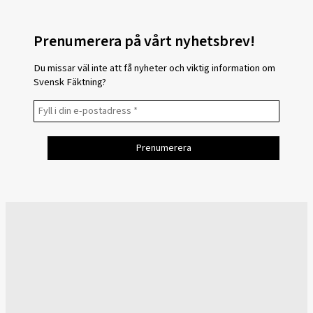
Prenumerera på vårt nyhetsbrev!
Du missar väl inte att få nyheter och viktig information om
Svensk Fäktning?