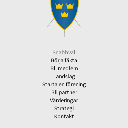
Snabbval
Börja fäkta
Bli medlem
Landslag
Starta en förening
Bli partner
Värderingar
Strategi
Kontakt