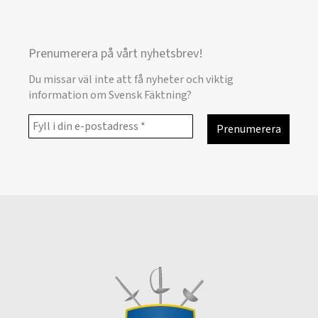
Prenumerera på vårt nyhetsbrev!
Du missar väl inte att få nyheter och viktig
information om Svensk Fäktning?