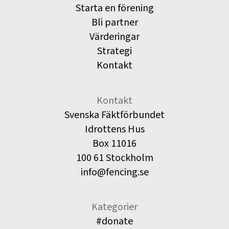
Starta en förening
Bli partner
Värderingar
Strategi
Kontakt
Kontakt
Svenska Fäktförbundet
Idrottens Hus
Box 11016
100 61 Stockholm
info@fencing.se
Kategorier
#donate