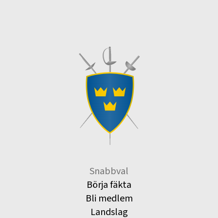
Snabbval
Börja fäkta
Bli medlem
Landslag