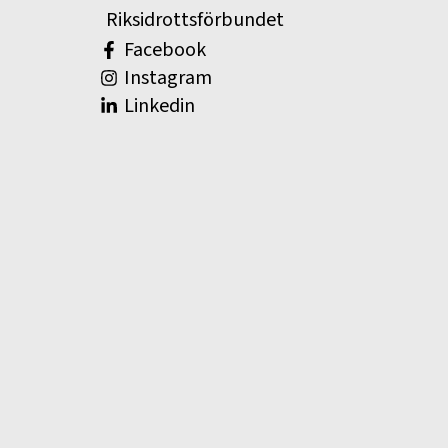
Riksidrottsförbundet
Facebook
Instagram
Linkedin