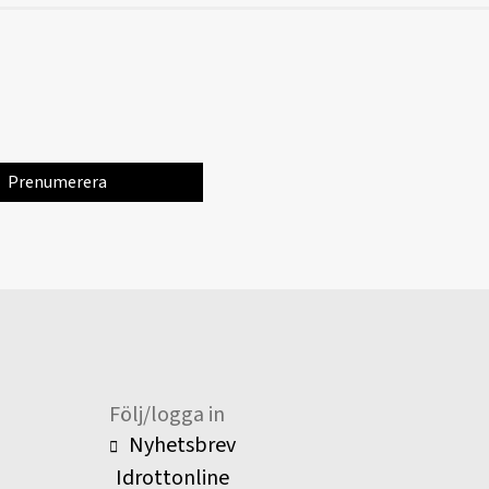
Följ/logga in
Nyhetsbrev
Idrottonline