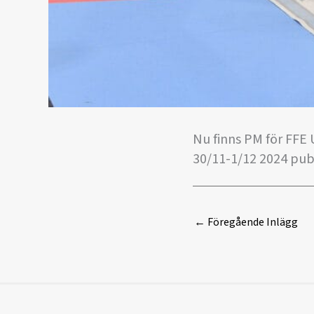
Nu finns PM för FFE
30/11-1/12 2024 pub
←
Föregående Inlägg