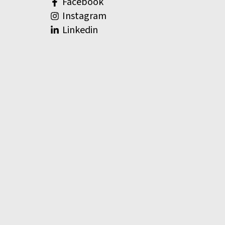
Facebook
Instagram
Linkedin