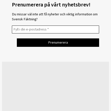
Prenumerera på vårt nyhetsbrev!
Du missar väl inte att få nyheter och viktig information om
Svensk Fäktning?