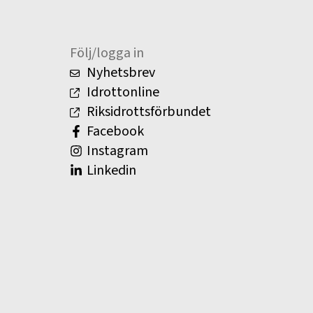
Följ/logga in
Nyhetsbrev
Idrottonline
Riksidrottsförbundet
Facebook
Instagram
Linkedin