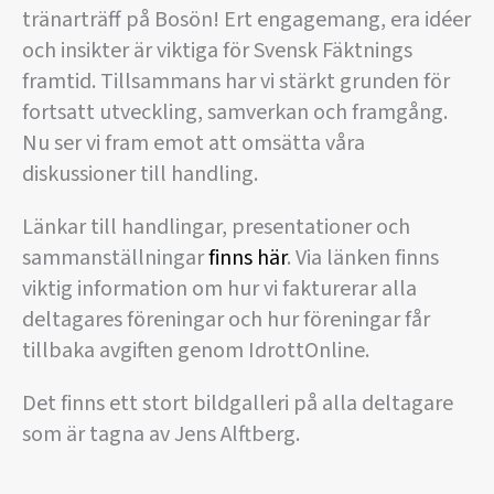
tränarträff på Bosön! Ert engagemang, era idéer
och insikter är viktiga för Svensk Fäktnings
framtid. Tillsammans har vi stärkt grunden för
fortsatt utveckling, samverkan och framgång.
Nu ser vi fram emot att omsätta våra
diskussioner till handling.
Länkar till handlingar, presentationer och
sammanställningar
finns här
. Via länken finns
viktig information om hur vi fakturerar alla
deltagares föreningar och hur föreningar får
tillbaka avgiften genom IdrottOnline.
Det finns ett stort bildgalleri på alla deltagare
som är tagna av Jens Alftberg.