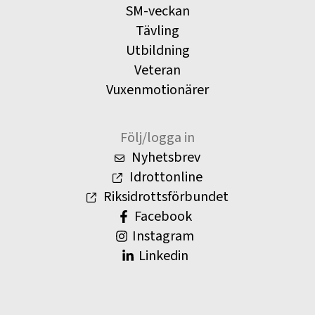
SM-veckan
Tävling
Utbildning
Veteran
Vuxenmotionärer
Följ/logga in
Nyhetsbrev
Idrottonline
Riksidrottsförbundet
Facebook
Instagram
Linkedin