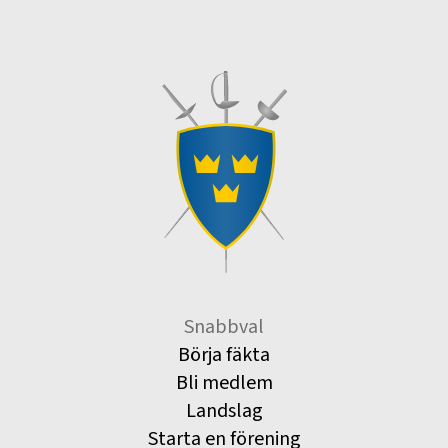
Snabbval
Börja fäkta
Bli medlem
Landslag
Starta en förening