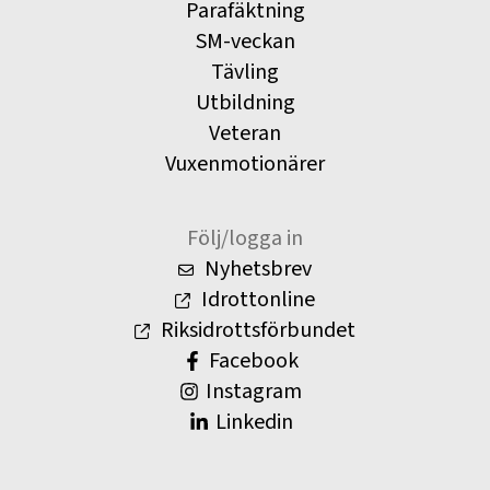
Parafäktning
SM-veckan
Tävling
Utbildning
Veteran
Vuxenmotionärer
Följ/logga in
Nyhetsbrev
Idrottonline
Riksidrottsförbundet
Facebook
Instagram
Linkedin