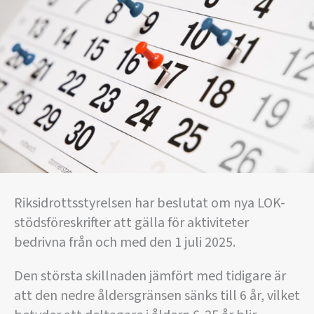
Riksidrottsstyrelsen har beslutat om nya LOK-
stödsföreskrifter att gälla för aktiviteter
bedrivna från och med den 1 juli 2025.
Den största skillnaden jämfört med tidigare är
att den nedre åldersgränsen sänks till 6 år, vilket