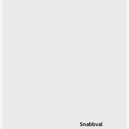
Snabbval