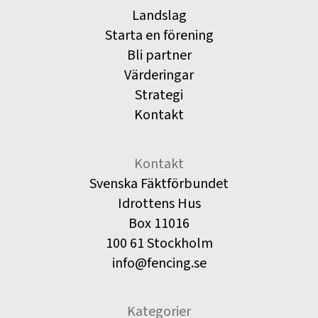
Landslag
Starta en förening
Bli partner
Värderingar
Strategi
Kontakt
Kontakt
Svenska Fäktförbundet
Idrottens Hus
Box 11016
100 61 Stockholm
info@fencing.se
Kategorier