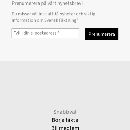
Prenumerera på vårt nyhetsbrev!
Du missar väl inte att få nyheter och viktig
information om Svensk Fäktning?
Snabbval
Börja fäkta
Bli medlem