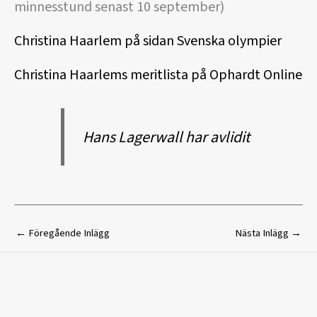
minnesstund senast 10 september)
Christina Haarlem på sidan Svenska olympier
Christina Haarlems meritlista på Ophardt Online
Hans Lagerwall har avlidit
←
Föregående Inlägg
Nästa Inlägg
→