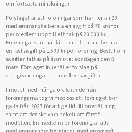
om fortsatta minskningar.
Förslaget är att föreningar som har fler än 20
medlemmar ska betala en avgift på 70 kronor
per medlem upp till ett tak på 20.000 kr.
Föreningar som har färre medlemmar betalat
en fast avgift på 1.500 kr per förening. Beslut om
avgiften fattas på årsmötet söndagen den 8
mars. Förslaget innehåller förslag på
stadgeändringar och medlemsavgifter.
I mötet med många ordförande från
föreningarna tog vi med oss att förslaget bör
gälla från 2027 för att ge tid till omställning
samt att det ska vara enkelt att förstå
modellen. En medlem i en förening är alla
medlemmar som betalar en medlemsavgift.