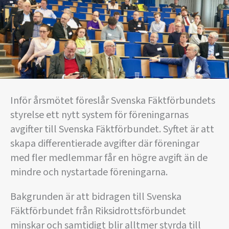
Inför årsmötet föreslår Svenska Fäktförbundets
styrelse ett nytt system för föreningarnas
avgifter till Svenska Fäktförbundet. Syftet är att
skapa differentierade avgifter där föreningar
med fler medlemmar får en högre avgift än de
mindre och nystartade föreningarna.
Bakgrunden är att bidragen till Svenska
Fäktförbundet från Riksidrottsförbundet
minskar och samtidigt blir alltmer styrda till