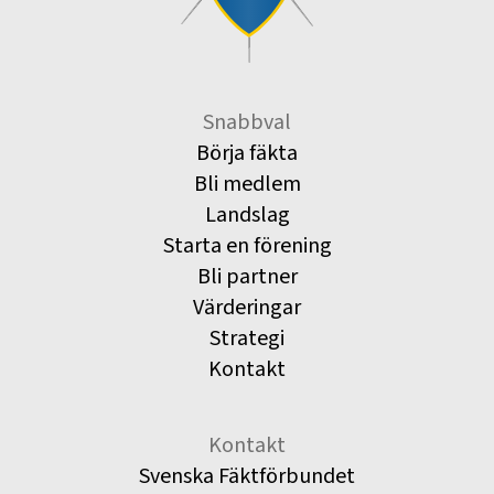
Snabbval
Börja fäkta
Bli medlem
Landslag
Starta en förening
Bli partner
Värderingar
Strategi
Kontakt
Kontakt
Svenska Fäktförbundet