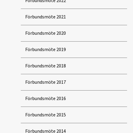
Förbundsmöte 2022
Förbundsmöte 2021
Förbundsmöte 2020
Förbundsmöte 2019
Förbundsmöte 2018
Förbundsmöte 2017
Förbundsmöte 2016
Förbundsmöte 2015
Förbundsmöte 2014