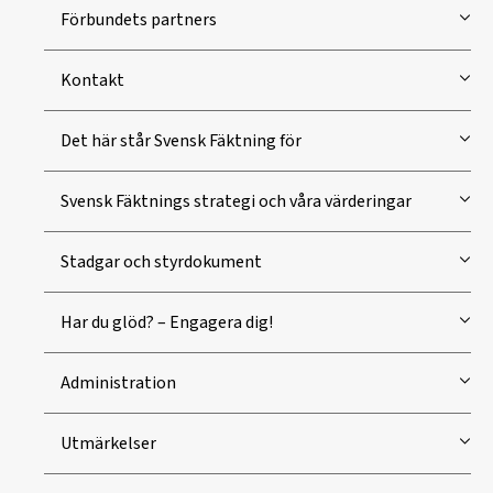
Förbundets partners
Kontakt
Det här står Svensk Fäktning för
Svensk Fäktnings strategi och våra värderingar
Stadgar och styrdokument
Har du glöd? – Engagera dig!
Administration
Utmärkelser