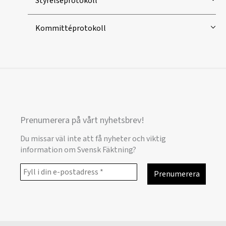
Styrelseprotokoll
Kommittéprotokoll
Prenumerera på vårt nyhetsbrev!
Du missar väl inte att få nyheter och viktig
information om Svensk Fäktning?