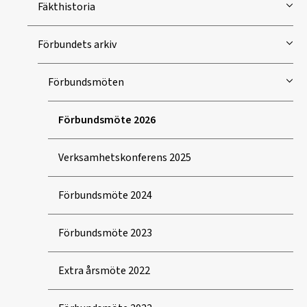
Fäkthistoria
Förbundets arkiv
Förbundsmöten
Förbundsmöte 2026
Verksamhetskonferens 2025
Förbundsmöte 2024
Förbundsmöte 2023
Extra årsmöte 2022