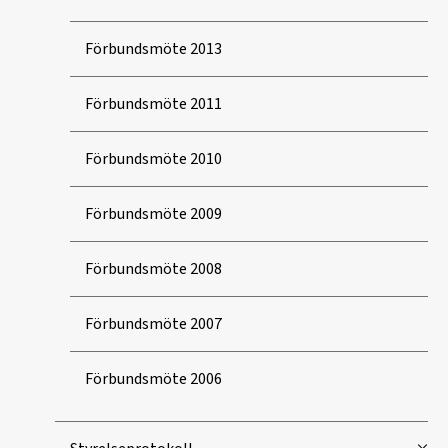
Förbundsmöte 2013
Förbundsmöte 2011
Förbundsmöte 2010
Förbundsmöte 2009
Förbundsmöte 2008
Förbundsmöte 2007
Förbundsmöte 2006