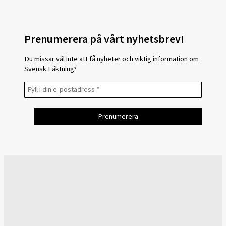
Prenumerera på vårt nyhetsbrev!
Du missar väl inte att få nyheter och viktig information om
Svensk Fäktning?