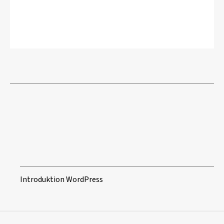
Introduktion WordPress