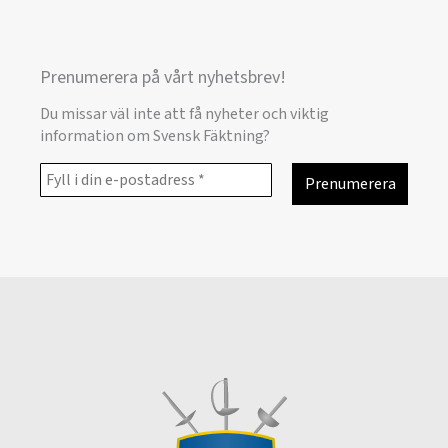
Prenumerera på vårt nyhetsbrev!
Du missar väl inte att få nyheter och viktig
information om Svensk Fäktning?