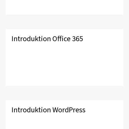
Introduktion Office 365
Introduktion WordPress