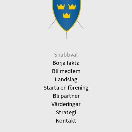
Snabbval
Börja fäkta
Bli medlem
Landslag
Starta en förening
Bli partner
Värderingar
Strategi
Kontakt