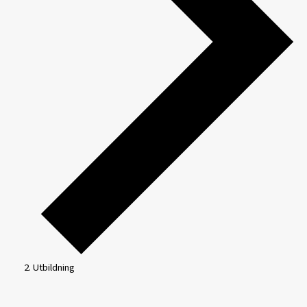
Utbildning
Evenemang