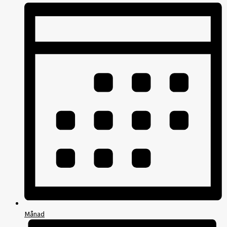
Månad