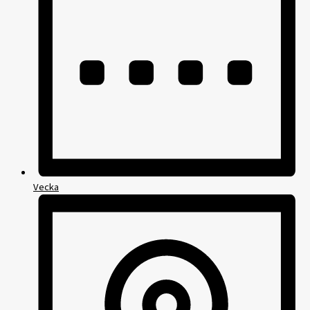
Vecka