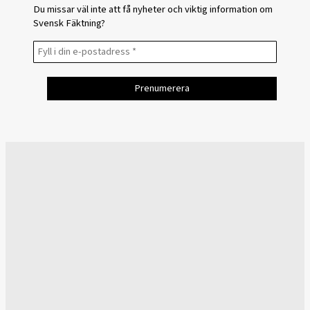
Du missar väl inte att få nyheter och viktig information om
Svensk Fäktning?