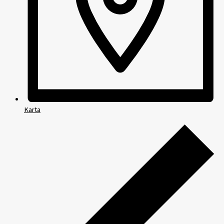
Karta