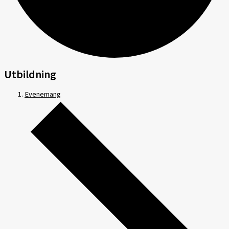
Utbildning
Evenemang