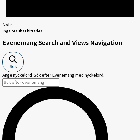
Notis
Inga resultat hittades.
Evenemang Search and Views Navigation
Sök
Ange nyckelord. Sök efter Evenemang med nyckelord.