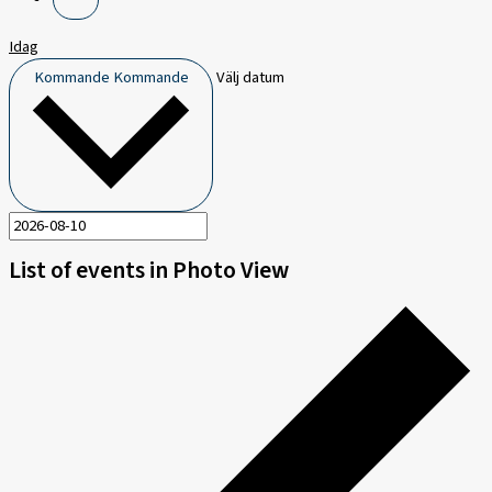
Idag
Kommande
Kommande
Välj datum
List of events in Photo View