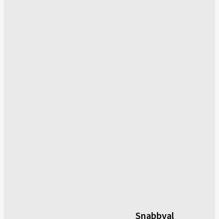
Snabbval