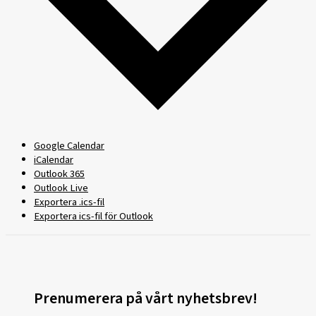
Google Calendar
iCalendar
Outlook 365
Outlook Live
Exportera .ics-fil
Exportera ics-fil för Outlook
Prenumerera på vårt nyhetsbrev!