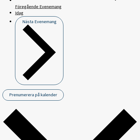
Föregående
Evenemang
Idag
Nästa
Evenemang
Prenumerera på kalender