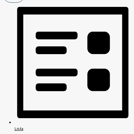
Lista