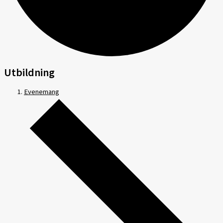
Utbildning
Evenemang