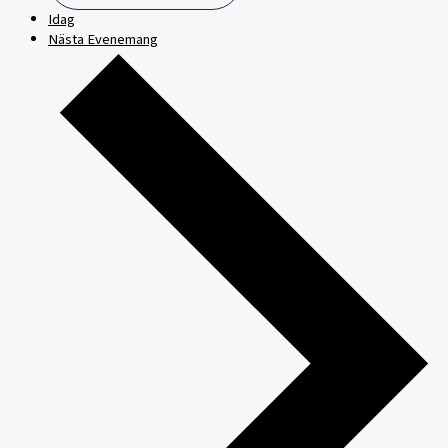
Idag
Nästa
Evenemang