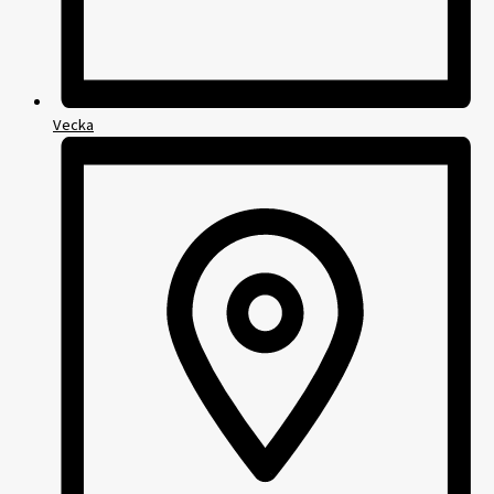
Vecka