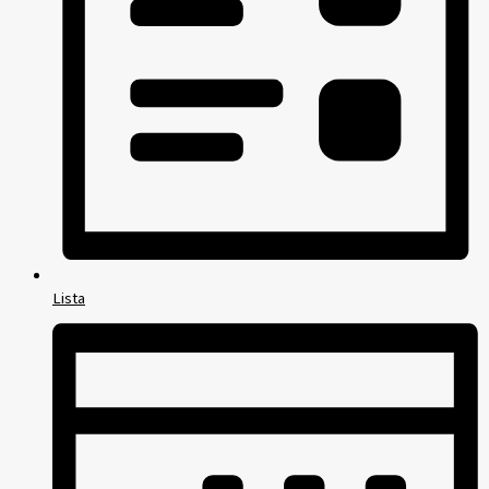
Lista