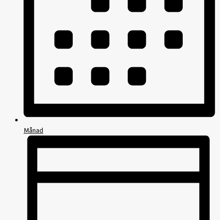
Månad