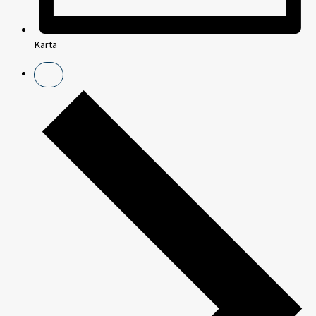
Karta