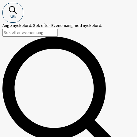
Sök
Ange nyckelord. Sök efter Evenemang med nyckelord.