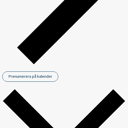
Prenumerera på kalender