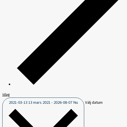
Idag
2021-03-13
13 mars 2021
-
2026-08-07
Nu
Välj datum