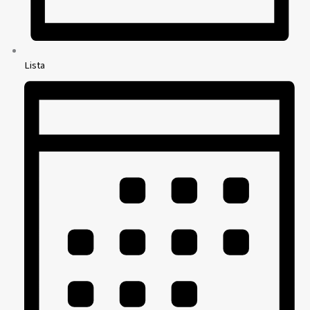
Lista