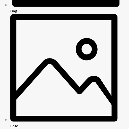
Dag
Foto