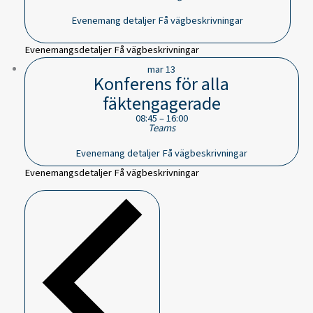
Evenemang detaljer
Få vägbeskrivningar
Evenemangsdetaljer
Få vägbeskrivningar
mar
13
Konferens för alla
fäktengagerade
08:45
–
16:00
Teams
Evenemang detaljer
Få vägbeskrivningar
Evenemangsdetaljer
Få vägbeskrivningar