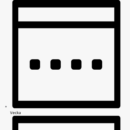
Vecka