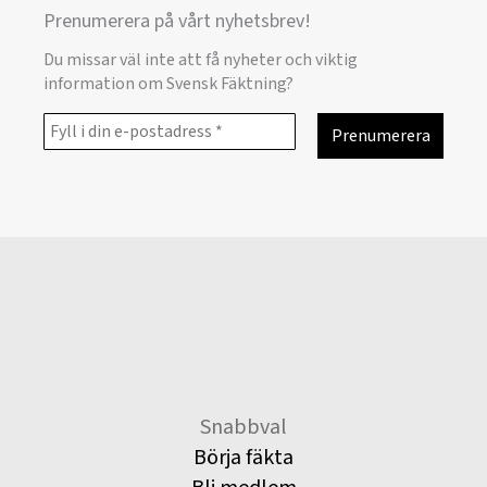
Prenumerera på vårt nyhetsbrev!
Du missar väl inte att få nyheter och viktig
information om Svensk Fäktning?
Snabbval
Börja fäkta