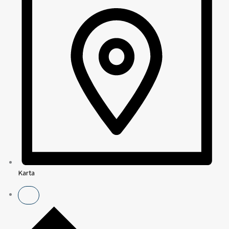
Karta