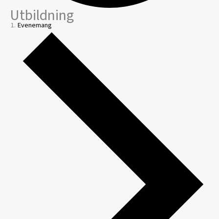
Utbildning
Evenemang