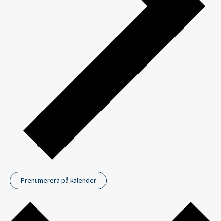
Prenumerera på kalender