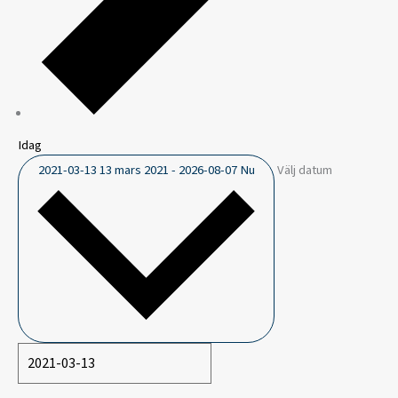
Idag
2021-03-13
13 mars 2021
-
2026-08-07
Nu
Välj datum