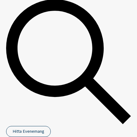
Hitta Evenemang