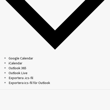
Google Calendar
iCalendar
Outlook 365
Outlook Live
Exportera .ics-fil
Exportera ics-fil för Outlook