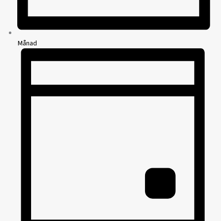
Månad