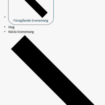
Föregående
Evenemang
Idag
Nästa
Evenemang