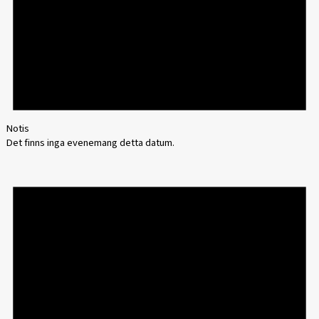
Notis
Det finns inga evenemang detta datum.