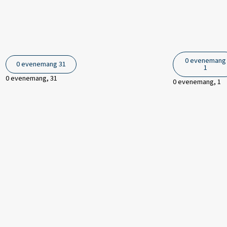
0 evenemang
0 evenemang
31
1
0 evenemang,
31
0 evenemang,
1