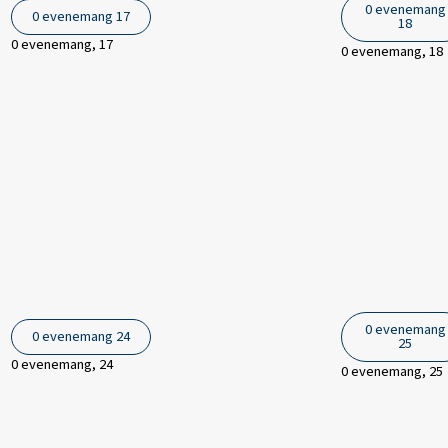
0 evenemang
0 evenemang
17
18
0 evenemang,
17
0 evenemang,
18
0 evenemang
0 evenemang
24
25
0 evenemang,
24
0 evenemang,
25