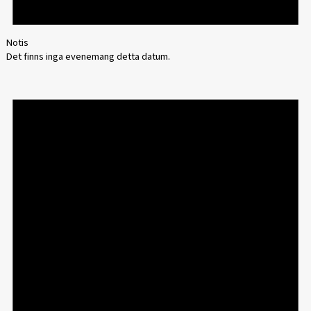
Notis
Det finns inga evenemang detta datum.