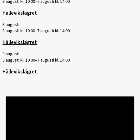
3 augusti kl. 10:00
–
7 augusti kl. 14:00
Hällevikslägret
3 augusti
3 augusti kl. 10:00
–
7 augusti kl. 14:00
Hällevikslägret
3 augusti
3 augusti kl. 10:00
–
7 augusti kl. 14:00
Hällevikslägret