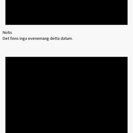
Notis
Det finns inga evenemang detta datum.