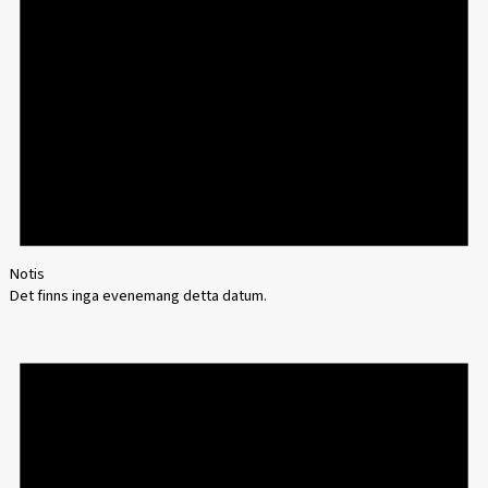
Notis
Det finns inga evenemang detta datum.