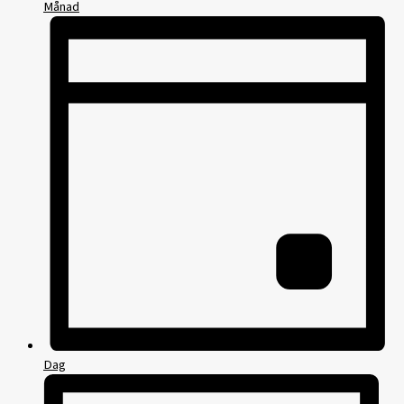
Månad
Dag