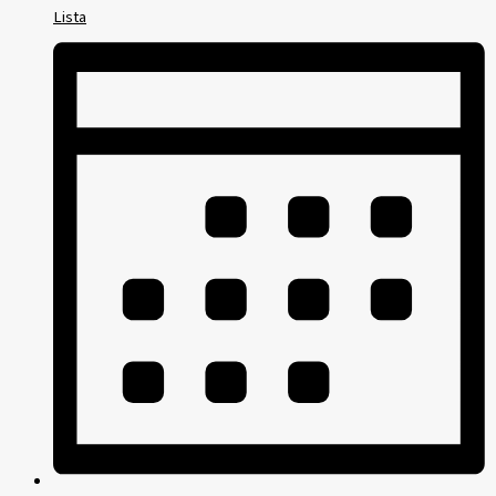
Lista