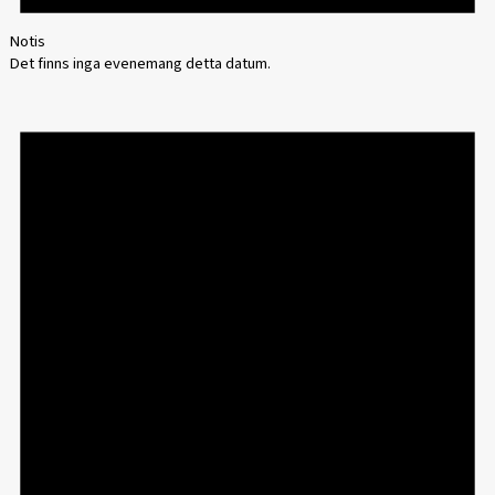
Notis
Det finns inga evenemang detta datum.