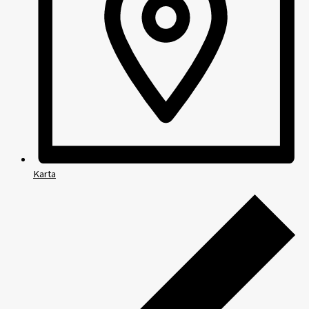
Karta