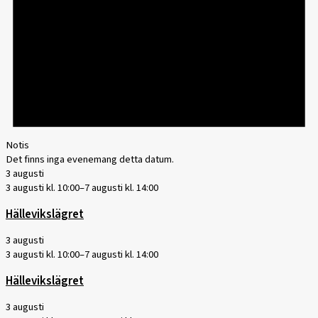
Notis
Det finns inga evenemang detta datum.
3 augusti
3 augusti kl. 10:00
–
7 augusti kl. 14:00
Hällevikslägret
3 augusti
3 augusti kl. 10:00
–
7 augusti kl. 14:00
Hällevikslägret
3 augusti