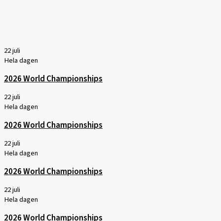
22 juli
Hela dagen
2026 World Championships
22 juli
Hela dagen
2026 World Championships
22 juli
Hela dagen
2026 World Championships
22 juli
Hela dagen
2026 World Championships