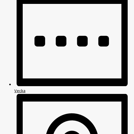
Vecka