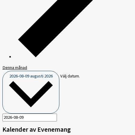
Denna månad
2026-08-09
augusti 2026
Välj datum.
Kalender av Evenemang