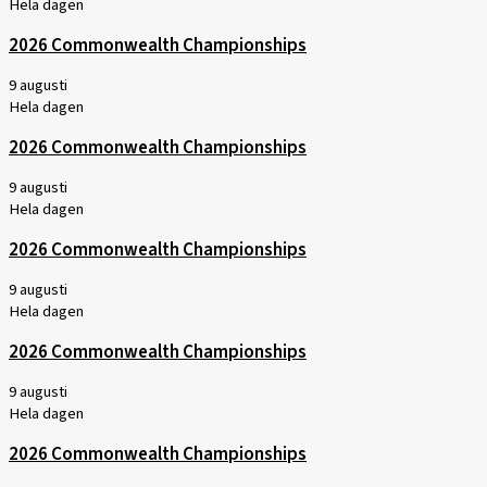
Hela dagen
2026 Commonwealth Championships
9 augusti
Hela dagen
2026 Commonwealth Championships
9 augusti
Hela dagen
2026 Commonwealth Championships
9 augusti
Hela dagen
2026 Commonwealth Championships
9 augusti
Hela dagen
2026 Commonwealth Championships