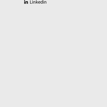
Linkedin