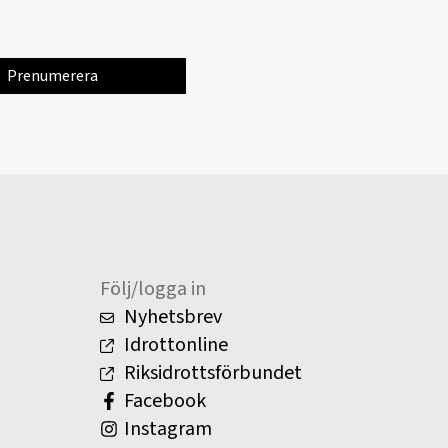
Följ/logga in
Nyhetsbrev
Idrottonline
Riksidrottsförbundet
Facebook
Instagram