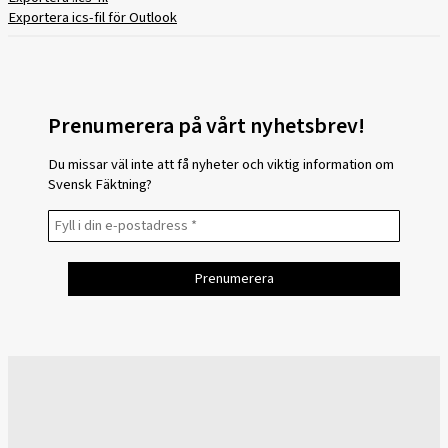
Exportera ics-fil för Outlook
Prenumerera på vårt nyhetsbrev!
Du missar väl inte att få nyheter och viktig information om
Svensk Fäktning?