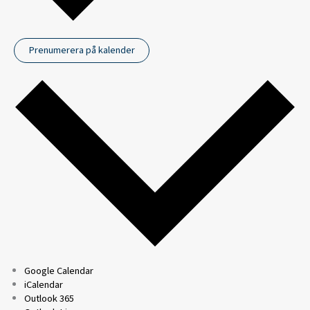
Prenumerera på kalender
Google Calendar
iCalendar
Outlook 365