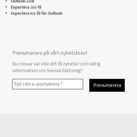
Outlook Live
Exportera .ics-fil
Exportera ics-fil för Outlook
Prenumerera på vårt nyhetsbrev!
Du missar väl inte att få nyheter och viktig
information om Svensk Fäktning?