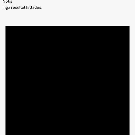
Notis
Inga resultat hittades.