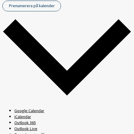
Prenumerera på kalender
Google Calendar
iCalendar
Outlook 365
Outlook Live