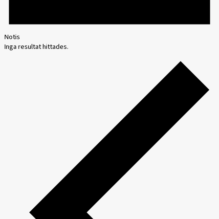
Notis
Inga resultat hittades.