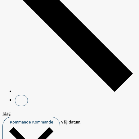
Idag
Kommande
Kommande
Välj datum.