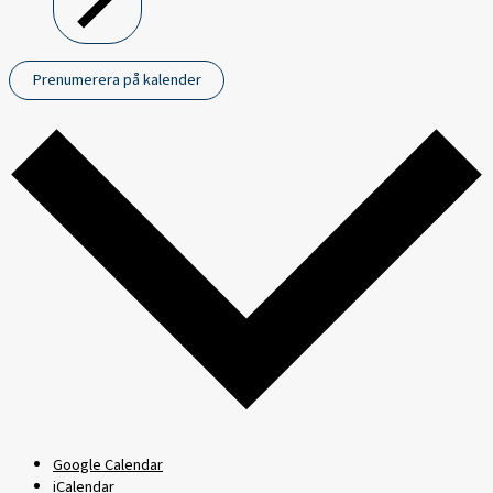
Prenumerera på kalender
Google Calendar
iCalendar