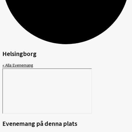
Helsingborg
« Alla Evenemang
Evenemang på denna plats