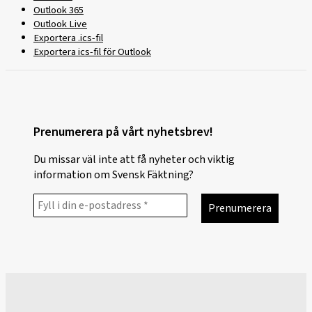
Outlook 365
Outlook Live
Exportera .ics-fil
Exportera ics-fil för Outlook
Prenumerera på vårt nyhetsbrev!
Du missar väl inte att få nyheter och viktig
information om Svensk Fäktning?