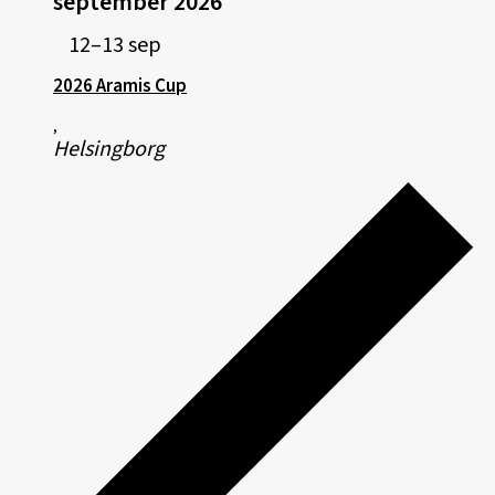
september 2026
12–13 sep
2026 Aramis Cup
,
Helsingborg