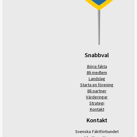
Snabbval
Börja fäkta
Bli medlem
Landslag
Starta en förening
Bli partner
Värderingar
Strategi
Kontakt
Kontakt
Svenska Fäktförbundet