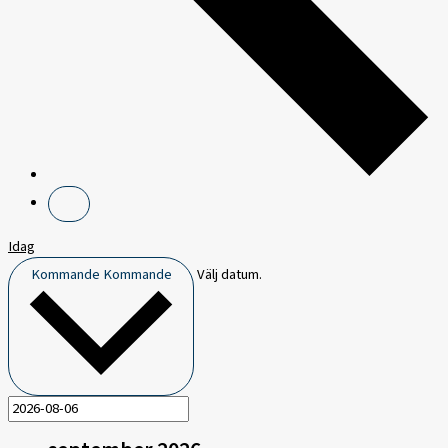
Idag
Kommande
Kommande
Välj datum.