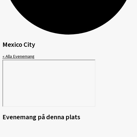
Mexico City
« Alla Evenemang
Evenemang på denna plats