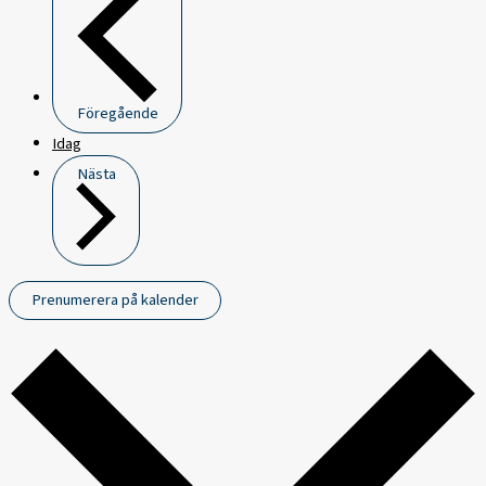
Föregående
Idag
Nästa
Prenumerera på kalender