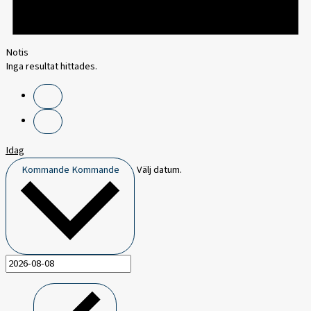
Notis
Inga resultat hittades.
Idag
Kommande
Kommande
Välj datum.