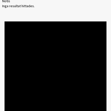
Notis
Inga resultat hittades.