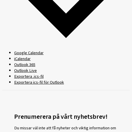
Google Calendar
iCalendar
Outlook 365
Outlook Live
Exportera .ics-fil
Exportera ics-fil för Outlook
Prenumerera på vårt nyhetsbrev!
Du missar väl inte att få nyheter och viktig information om