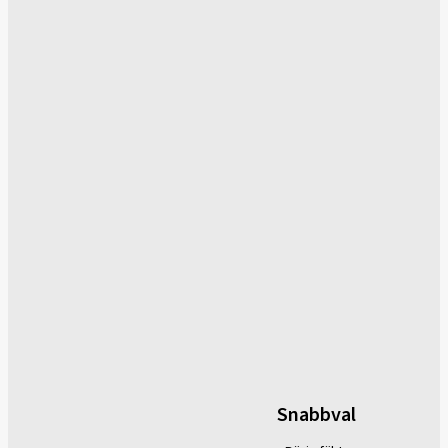
Snabbval