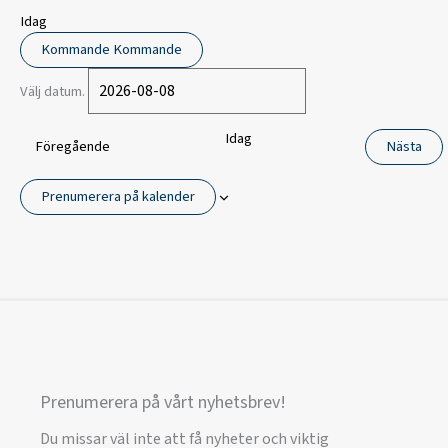
Idag
Kommande
Kommande
Välj datum.
Idag
Föregående
Nästa
Prenumerera på kalender
Prenumerera på vårt nyhetsbrev!
Du missar väl inte att få nyheter och viktig