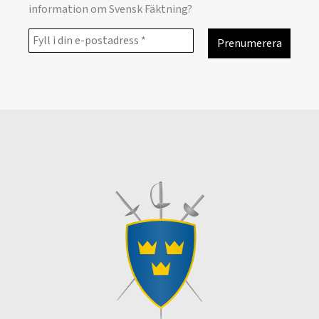
information om Svensk Fäktning?