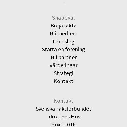
Snabbval
Börja fäkta
Bli medlem
Landslag
Starta en förening
Bli partner
Värderingar
Strategi
Kontakt
Kontakt
Svenska Fäktförbundet
Idrottens Hus
Box 11016