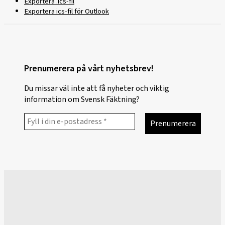
Exportera .ics-fil
Exportera ics-fil för Outlook
Prenumerera på vårt nyhetsbrev!
Du missar väl inte att få nyheter och viktig
information om Svensk Fäktning?