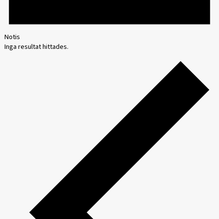
Notis
Inga resultat hittades.