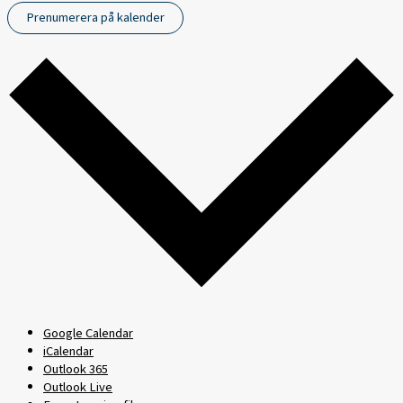
Prenumerera på kalender
Google Calendar
iCalendar
Outlook 365
Outlook Live