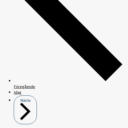
Föregående
Idag
Nästa