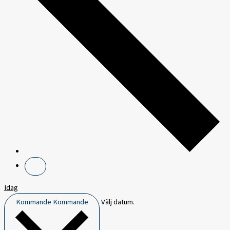
Idag
Kommande
Kommande
Välj datum.