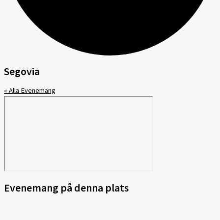
Segovia
« Alla Evenemang
Evenemang på denna plats