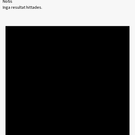
Notis
Inga resultat hittades.