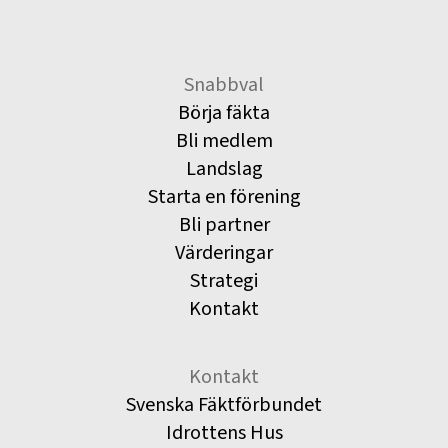
Snabbval
Börja fäkta
Bli medlem
Landslag
Starta en förening
Bli partner
Värderingar
Strategi
Kontakt
Kontakt
Svenska Fäktförbundet
Idrottens Hus