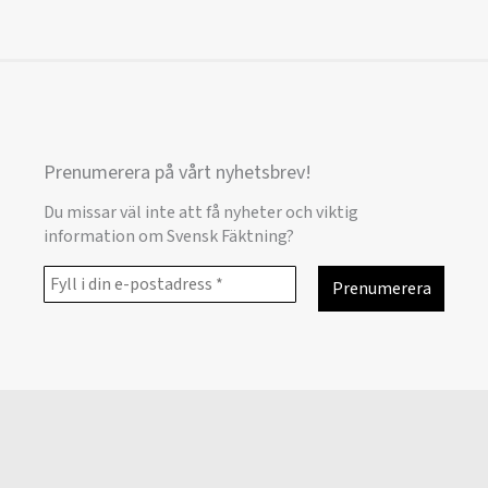
Prenumerera på vårt nyhetsbrev!
Du missar väl inte att få nyheter och viktig
information om Svensk Fäktning?