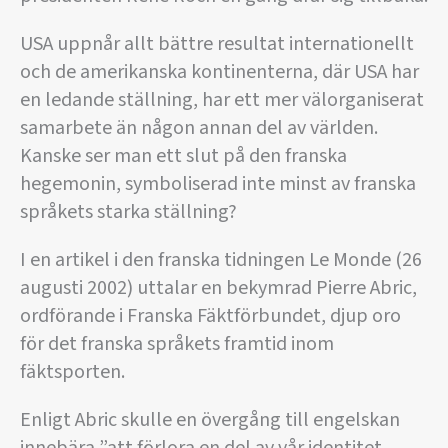
USA uppnår allt bättre resultat internationellt
och de amerikanska kontinenterna, där USA har
en ledande ställning, har ett mer välorganiserat
samarbete än någon annan del av världen.
Kanske ser man ett slut på den franska
hegemonin, symboliserad inte minst av franska
språkets starka ställning?
I en artikel i den franska tidningen Le Monde (26
augusti 2002) uttalar en bekymrad Pierre Abric,
ordförande i Franska Fäktförbundet, djup oro
för det franska språkets framtid inom
fäktsporten.
Enligt Abric skulle en övergång till engelskan