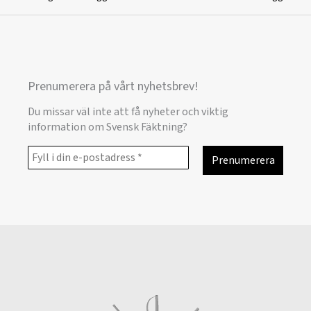
Prenumerera på vårt nyhetsbrev!
Du missar väl inte att få nyheter och viktig
information om Svensk Fäktning?