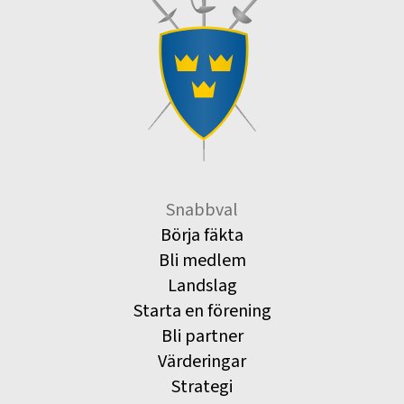
Snabbval
Börja fäkta
Bli medlem
Landslag
Starta en förening
Bli partner
Värderingar
Strategi