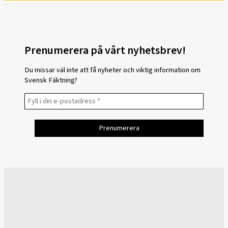
Prenumerera på vårt nyhetsbrev!
Du missar väl inte att få nyheter och viktig information om
Svensk Fäktning?