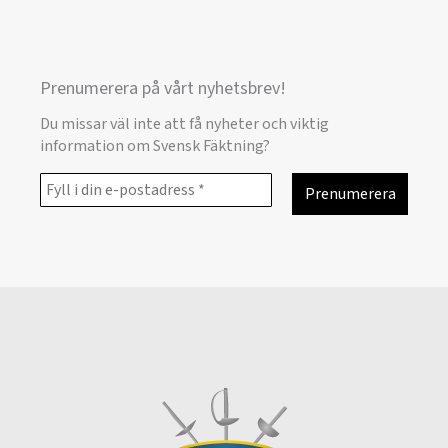
Prenumerera på vårt nyhetsbrev!
Du missar väl inte att få nyheter och viktig
information om Svensk Fäktning?