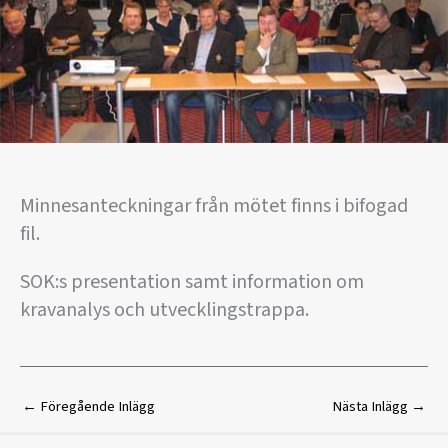
Minnesanteckningar från mötet finns i bifogad
fil.
SOK:s presentation samt information om
kravanalys och utvecklingstrappa.
←
Föregående Inlägg
Nästa Inlägg
→