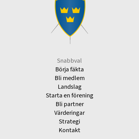
Snabbval
Börja fäkta
Bli medlem
Landslag
Starta en förening
Bli partner
Värderingar
Strategi
Kontakt