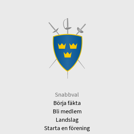
Snabbval
Börja fäkta
Bli medlem
Landslag
Starta en förening