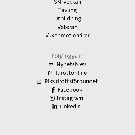
SM-veckan
Tävling
Utbildning
Veteran
Vuxenmotionärer
Följ/logga in
Nyhetsbrev
Idrottonline
Riksidrottsförbundet
Facebook
Instagram
Linkedin