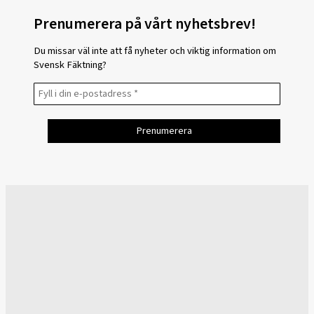
Prenumerera på vårt nyhetsbrev!
Du missar väl inte att få nyheter och viktig information om
Svensk Fäktning?