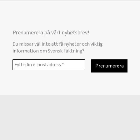
Prenumerera på vårt nyhetsbrev!
Du missar väl inte att få nyheter och viktig
information om Svensk Fäktning?