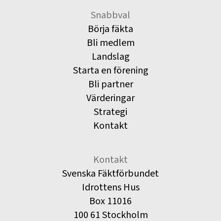
Snabbval
Börja fäkta
Bli medlem
Landslag
Starta en förening
Bli partner
Värderingar
Strategi
Kontakt
Kontakt
Svenska Fäktförbundet
Idrottens Hus
Box 11016
100 61 Stockholm