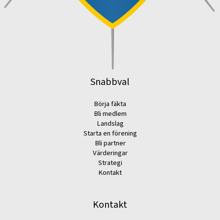
Snabbval
Börja fäkta
Bli medlem
Landslag
Starta en förening
Bli partner
Värderingar
Strategi
Kontakt
Kontakt