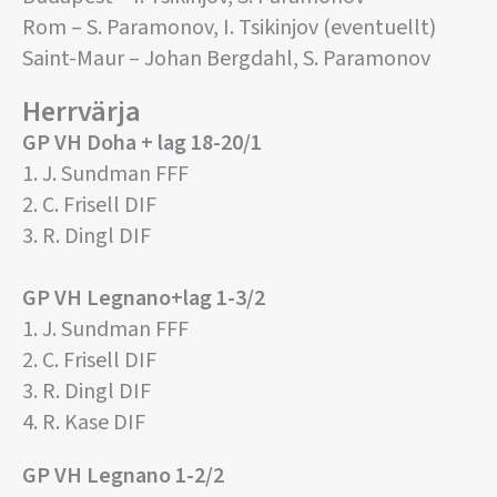
Rom – S. Paramonov, I. Tsikinjov (eventuellt)
Saint-Maur – Johan Bergdahl, S. Paramonov
Herrvärja
GP VH Doha + lag 18-20/1
1. J. Sundman FFF
2. C. Frisell DIF
3. R. Dingl DIF
GP VH Legnano+lag 1-3/2
1. J. Sundman FFF
2. C. Frisell DIF
3. R. Dingl DIF
4. R. Kase DIF
GP VH Legnano 1-2/2