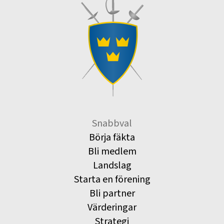
Snabbval
Börja fäkta
Bli medlem
Landslag
Starta en förening
Bli partner
Värderingar
Strategi