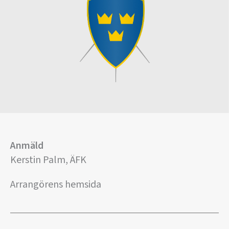
Anmäld
Kerstin Palm, ÄFK
Arrangörens hemsida