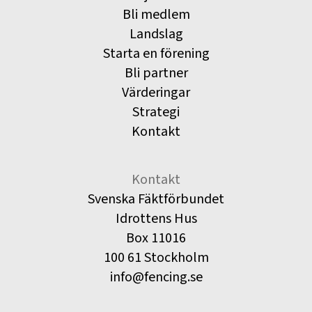
Bli medlem
Landslag
Starta en förening
Bli partner
Värderingar
Strategi
Kontakt
Kontakt
Svenska Fäktförbundet
Idrottens Hus
Box 11016
100 61 Stockholm
info@fencing.se