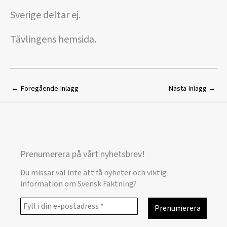
Sverige deltar ej.
Tävlingens hemsida.
←
Föregående Inlägg
Nästa Inlägg
→
Prenumerera på vårt nyhetsbrev!
Du missar väl inte att få nyheter och viktig
information om Svensk Fäktning?