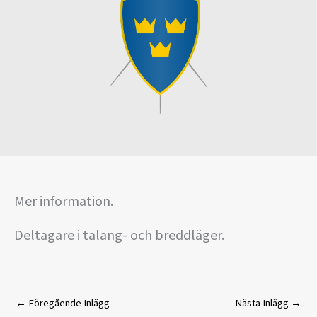
Mer information.
Deltagare i talang- och breddläger.
←
Föregående Inlägg
Nästa Inlägg
→