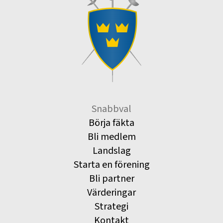
Snabbval
Börja fäkta
Bli medlem
Landslag
Starta en förening
Bli partner
Värderingar
Strategi
Kontakt