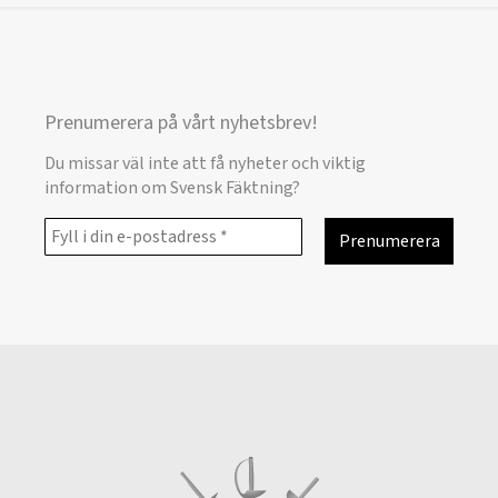
Prenumerera på vårt nyhetsbrev!
Du missar väl inte att få nyheter och viktig
information om Svensk Fäktning?