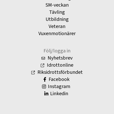
SM-veckan
Tävling
Utbildning
Veteran
Vuxenmotionärer
Följ/logga in
Nyhetsbrev
Idrottonline
Riksidrottsförbundet
Facebook
Instagram
Linkedin