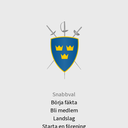
Snabbval
Börja fäkta
Bli medlem
Landslag
Starta en förening