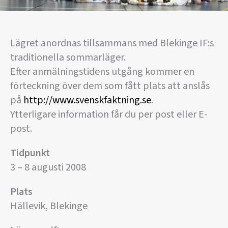
Lägret anordnas tillsammans med Blekinge IF:s
traditionella sommarläger.
Efter anmälningstidens utgång kommer en
förteckning över dem som fått plats att anslås
på
http://www.svenskfaktning.se
.
Ytterligare information får du per post eller E-
post.
Tidpunkt
3 – 8 augusti 2008
Plats
Hällevik, Blekinge