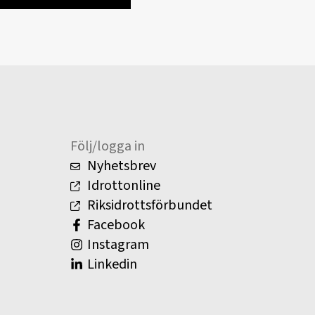
Följ/logga in
Nyhetsbrev
Idrottonline
Riksidrottsförbundet
Facebook
Instagram
Linkedin