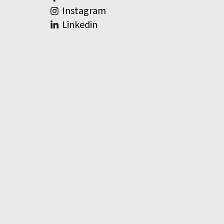
Instagram
Linkedin