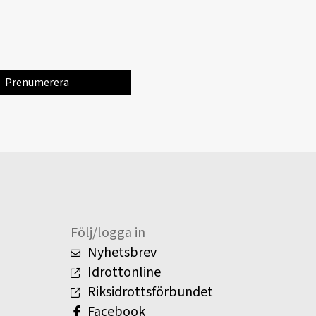
Följ/logga in
Nyhetsbrev
Idrottonline
Riksidrottsförbundet
Facebook