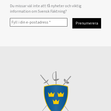
Du missar väl inte att få nyheter och viktig
information om Svensk Fäktning?