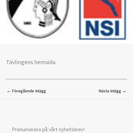
Tävlingens hemsida.
←
Föregående Inlägg
Nästa Inlägg
→
Prenumerera på vårt nyhetsbrev!