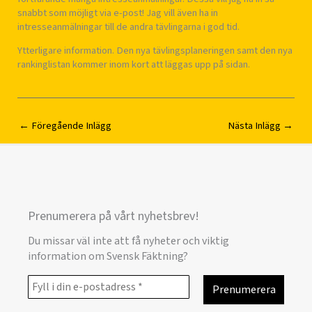
snabbt som möjligt via e-post! Jag vill även ha in
intresseanmälningar till de andra tävlingarna i god tid.
Ytterligare information. Den nya tävlingsplaneringen samt den nya
rankinglistan kommer inom kort att läggas upp på sidan.
←
Föregående Inlägg
Nästa Inlägg
→
Prenumerera på vårt nyhetsbrev!
Du missar väl inte att få nyheter och viktig
information om Svensk Fäktning?