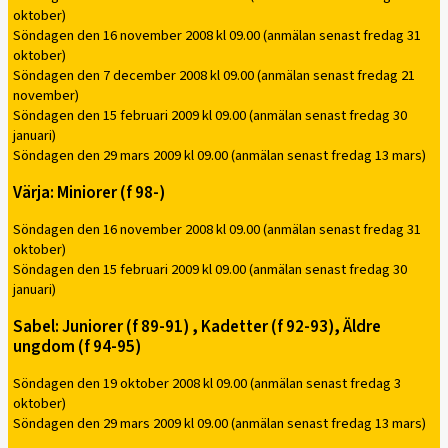
oktober)
Söndagen den 16 november 2008 kl 09.00 (anmälan senast fredag 31
oktober)
Söndagen den 7 december 2008 kl 09.00 (anmälan senast fredag 21
november)
Söndagen den 15 februari 2009 kl 09.00 (anmälan senast fredag 30
januari)
Söndagen den 29 mars 2009 kl 09.00 (anmälan senast fredag 13 mars)
Värja: Miniorer (f 98-)
Söndagen den 16 november 2008 kl 09.00 (anmälan senast fredag 31
oktober)
Söndagen den 15 februari 2009 kl 09.00 (anmälan senast fredag 30
januari)
Sabel: Juniorer (f 89-91) , Kadetter (f 92-93), Äldre
ungdom (f 94-95)
Söndagen den 19 oktober 2008 kl 09.00 (anmälan senast fredag 3
oktober)
Söndagen den 29 mars 2009 kl 09.00 (anmälan senast fredag 13 mars)