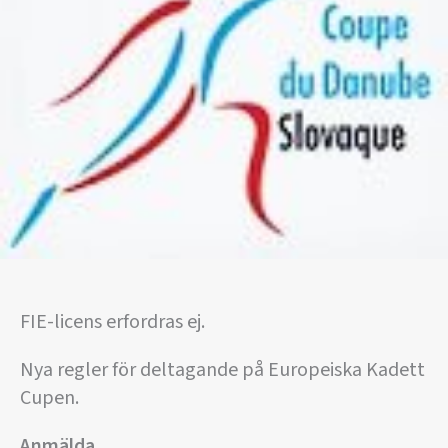
FIE-licens erfordras ej.
Nya regler för deltagande på Europeiska Kadett
Cupen.
Anmälda