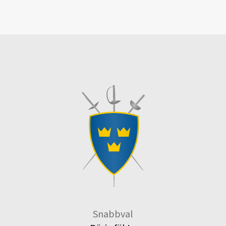
Snabbval