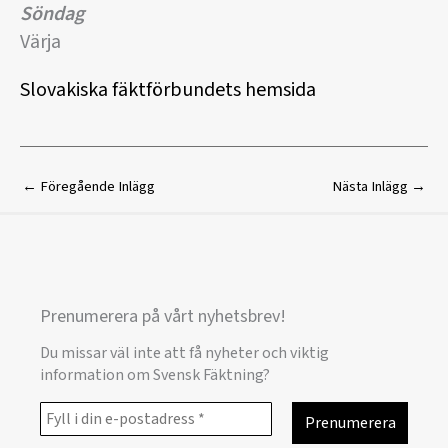
Söndag
Värja
Slovakiska fäktförbundets hemsida
←
Föregående Inlägg
Nästa Inlägg
→
Prenumerera på vårt nyhetsbrev!
Du missar väl inte att få nyheter och viktig
information om Svensk Fäktning?