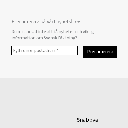
Prenumerera på vårt nyhetsbrev!
Du missar väl inte att få nyheter och viktig
information om Svensk Fäktning?
Snabbval