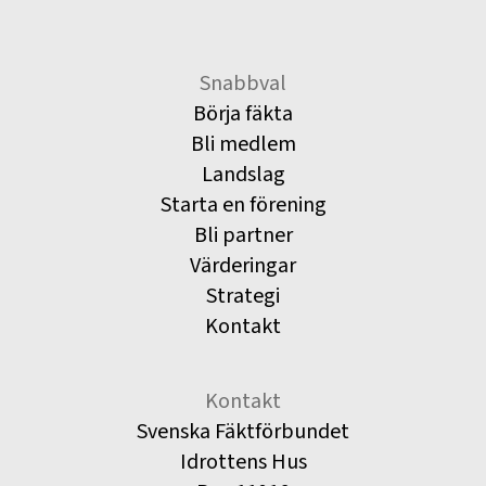
Snabbval
Börja fäkta
Bli medlem
Landslag
Starta en förening
Bli partner
Värderingar
Strategi
Kontakt
Kontakt
Svenska Fäktförbundet
Idrottens Hus